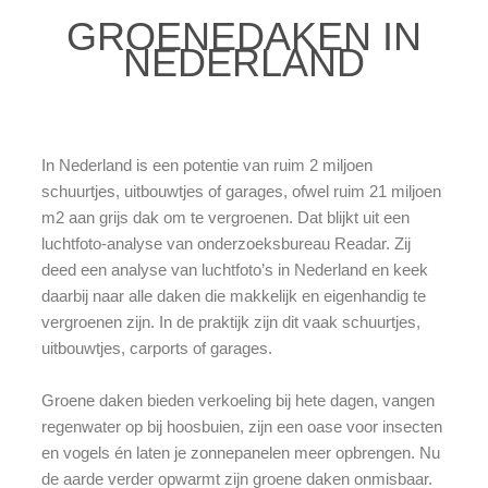
GROENEDAKEN IN
NEDERLAND
In Nederland is een potentie van ruim 2 miljoen
schuurtjes, uitbouwtjes of garages, ofwel ruim 21 miljoen
m2 aan grijs dak om te vergroenen. Dat blijkt uit een
luchtfoto-analyse van onderzoeksbureau Readar. Zij
deed een analyse van luchtfoto’s in Nederland en keek
daarbij naar alle daken die makkelijk en eigenhandig te
vergroenen zijn. In de praktijk zijn dit vaak schuurtjes,
uitbouwtjes, carports of garages.
Groene daken bieden verkoeling bij hete dagen, vangen
regenwater op bij hoosbuien, zijn een oase voor insecten
en vogels én laten je zonnepanelen meer opbrengen. Nu
de aarde verder opwarmt zijn groene daken onmisbaar.