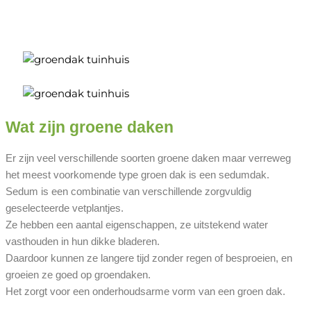
Wat zijn groene daken
Er zijn veel verschillende soorten groene daken maar verreweg
het meest voorkomende type groen dak is een sedumdak.
Sedum is een combinatie van verschillende zorgvuldig
geselecteerde vetplantjes.
Ze hebben een aantal eigenschappen, ze uitstekend water
vasthouden in hun dikke bladeren.
Daardoor kunnen ze langere tijd zonder regen of besproeien, en
groeien ze goed op groendaken.
Het zorgt voor een onderhoudsarme vorm van een groen dak.